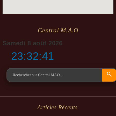
Central M.a.o
Samedi 8 août 2026
23:32:42
Articles Récents