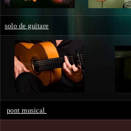
solo de guitare
pont musical