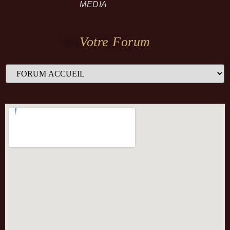
MEDIA
Votre Forum