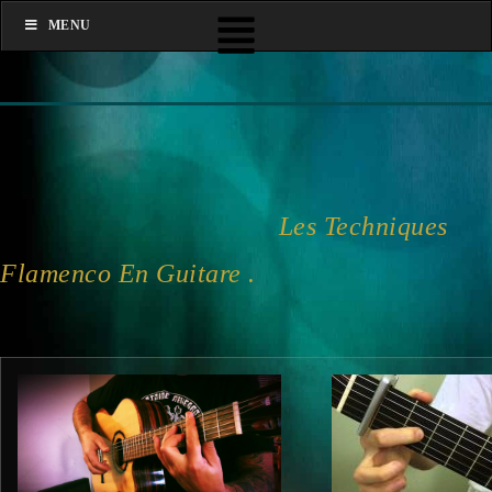
MENU
Les Techniques
Flamenco En Guitare .