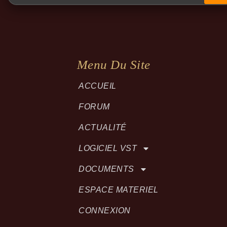
Menu Du Site
ACCUEIL
FORUM
ACTUALITÉ
LOGICIEL VST
DOCUMENTS
ESPACE MATERIEL
CONNEXION