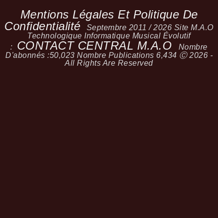
Mentions Légales Et Politique De
Confidentialité
Septembre 2011 / 2026 Site M.A.O
Technologique Informatique Musical Évolutif
CONTACT CENTRAL M.A.O
:
Nombre
D'abonnés :
50,023
Nombre Publications
6,434
Ⓒ 2026 -
All Rights Are Reserved