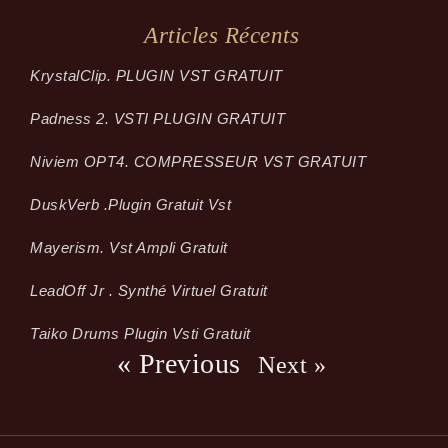
Articles Récents
KrystalClip. PLUGIN VST GRATUIT
Padness 2. VSTI PLUGIN GRATUIT
Niviem OPT4. COMPRESSEUR VST GRATUIT
Dusk­Verb .plugin Gratuit Vst
Mayerism. Vst Ampli Gratuit
LeadOff Jr . Synthé Virtuel Gratuit
Taiko Drums Plugin Vsti Gratuit
« Previous
Next »