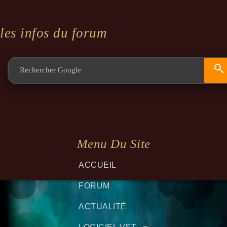
les infos du forum
Menu Du Site
ACCUEIL
FORUM
ACTUALITÉ