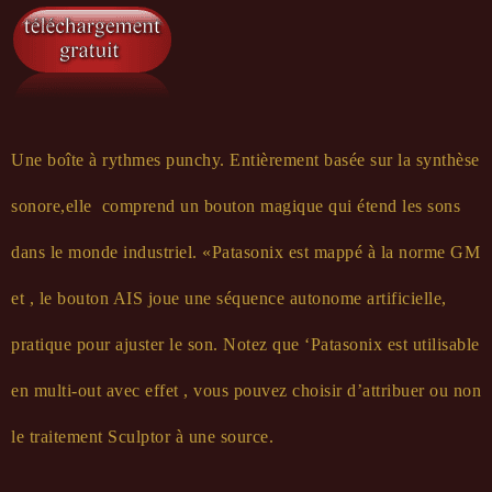
Une boîte à rythmes punchy. Entièrement basée sur la synthèse
sonore,elle comprend un bouton magique qui étend les sons
dans le monde industriel. «Patasonix est mappé à la norme GM
et , le bouton AIS joue une séquence autonome artificielle,
pratique pour ajuster le son. Notez que ‘Patasonix est utilisable
en multi-out avec effet , vous pouvez choisir d’attribuer ou non
le traitement Sculptor à une source.