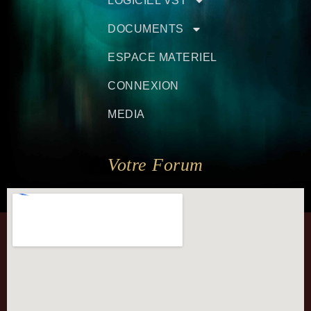
LOGICIEL VST
DOCUMENTS
ESPACE MATERIEL
CONNEXION
MEDIA
Votre Forum