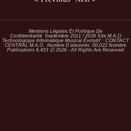
Mentions Légales Et Politique De
Confidentialité
Septembre 2011 / 2026 Site M.A.O
Technologique Informatique Musical Évolutif :
CONTACT
CENTRAL M.A.O
Nombre D'abonnés :
50,022
Nombre
Publications
6,433
Ⓒ 2026 - All Rights Are Reserved