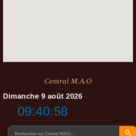
Central M.a.o
Dimanche 9 août 2026
09:40:59