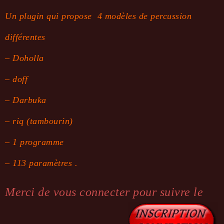
Un plugin qui propose 4 modèles de percussion
différentes
–
Doholla
–
doff
–
Darbuka
–
riq
(tambourin)
– 1 programme
– 113 paramètres .
Merci de vous connecter pour suivre le