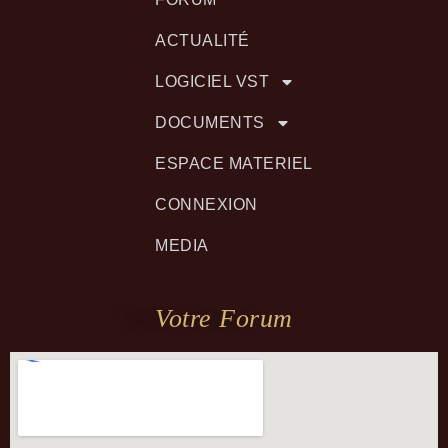
ACTUALITÉ
LOGICIEL VST
DOCUMENTS
ESPACE MATERIEL
CONNEXION
MEDIA
Votre Forum