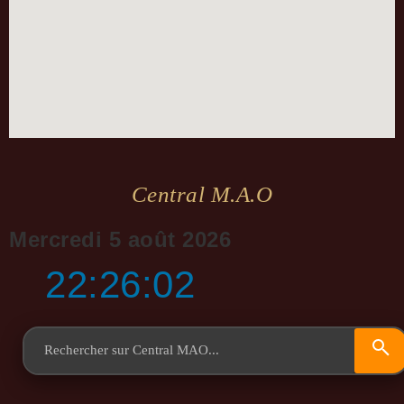
Central M.a.o
Mercredi 5 août 2026
22:26:02