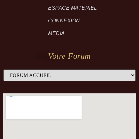
ESPACE MATERIEL
CONNEXION
MEDIA
Votre Forum