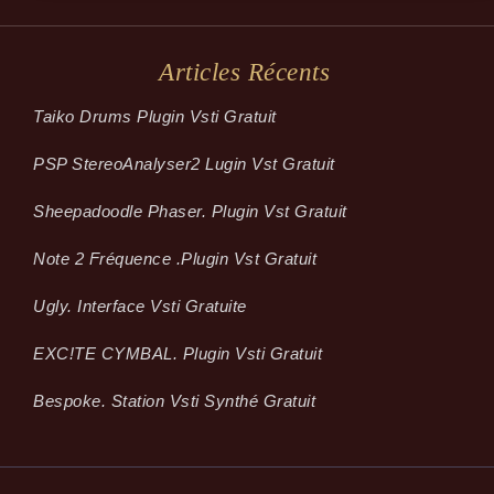
Articles Récents
Taiko Drums Plugin Vsti Gratuit
PSP StereoAnalyser2 Lugin Vst Gratuit
Sheepadoodle Phaser. Plugin Vst Gratuit
Note 2 Fréquence .plugin Vst Gratuit
Ugly. Interface Vsti Gratuite
EXC!TE CYMBAL. Plugin Vsti Gratuit
Bespoke. Station Vsti Synthé Gratuit