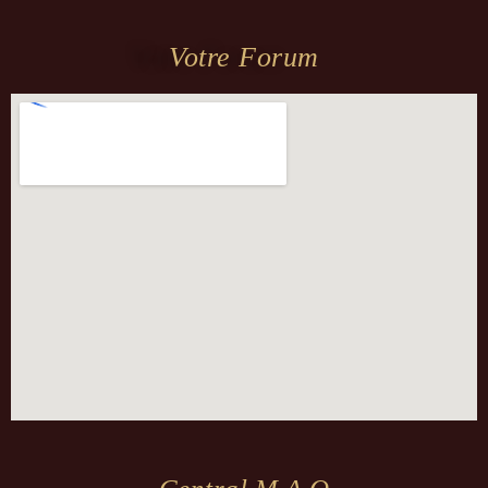
Votre Forum