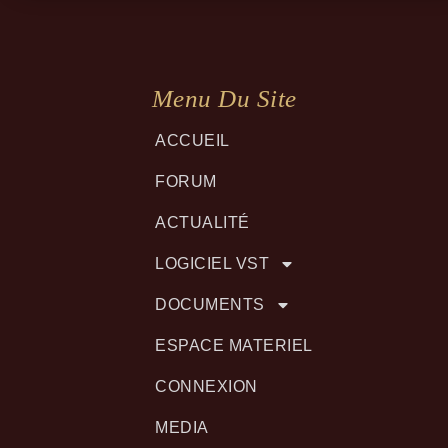
Menu Du Site
ACCUEIL
FORUM
ACTUALITÉ
LOGICIEL VST
DOCUMENTS
ESPACE MATERIEL
CONNEXION
MEDIA