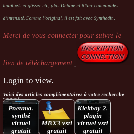
habituels et glisser etc, plus Detune et filtrer commandes
d’intensité.
Comme l’original, il est fait avec Synthedit .
Merci de vous connecter pour suivre le
lien de téléchargement
Login to view.
Voici des articles complémentaires à votre recherche
...........:
Pneuma.
Kickboy 2.
synthé
plugin
virtuel
MBX3 vsti
virtuel vsti
gratuit
gratuit
gratuit