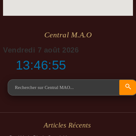
Central M.a.o
Vendredi 7 août 2026
13:46:56
Articles Récents