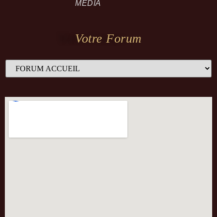
MEDIA
Votre Forum