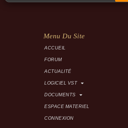
Menu Du Site
ACCUEIL
FORUM
ACTUALITÉ
LOGICIEL VST
DOCUMENTS
ESPACE MATERIEL
CONNEXION