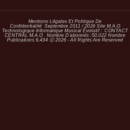
Mentions Légales Et Politique De
Confidentialité
Septembre 2011 / 2026 Site M.A.O
Technologique Informatique Musical Évolutif :
CONTACT
CENTRAL M.A.O
Nombre D'abonnés :
50,022
Nombre
Publications
6,434
Ⓒ 2026 - All Rights Are Reserved