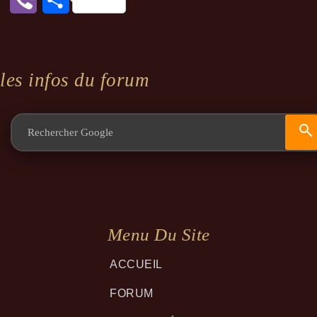
les infos du forum
Menu Du Site
ACCUEIL
FORUM