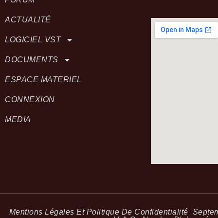
ACTUALITÉ
LOGICIEL VST
DOCUMENTS
ESPACE MATERIEL
CONNEXION
MEDIA
Mentions Légales Et Politique De Confidentialité
Septemb