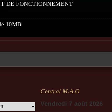
ET DE FONCTIONNEMENT
t de 10MB
Central M.a.o
Vendredi 7 août 2026