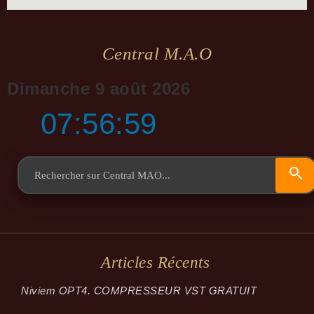
Central M.a.o
Dimanche 9 août 2026
07:56:59
Articles Récents
Niviem OPT4. COMPRESSEUR VST GRATUIT