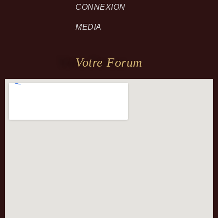
CONNEXION
MEDIA
Votre Forum