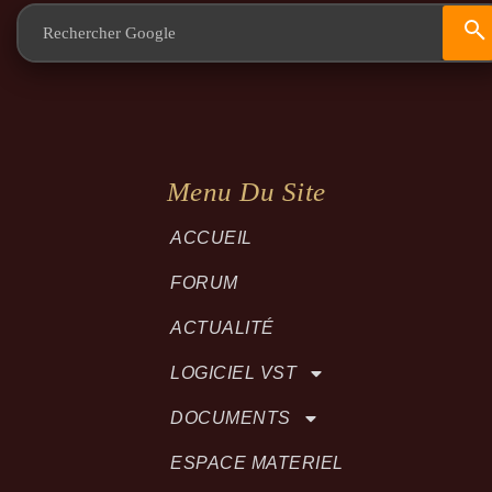
Menu Du Site
ACCUEIL
FORUM
ACTUALITÉ
LOGICIEL VST
DOCUMENTS
ESPACE MATERIEL