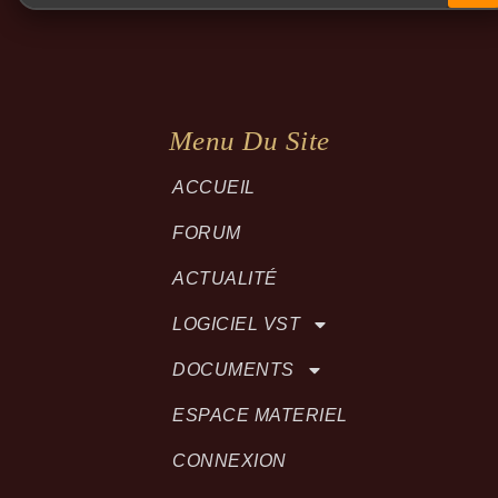
Menu Du Site
ACCUEIL
FORUM
ACTUALITÉ
LOGICIEL VST
DOCUMENTS
ESPACE MATERIEL
CONNEXION