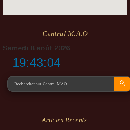
Central M.a.o
Samedi 8 août 2026
19:43:05
Articles Récents