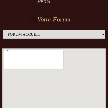
MEDIA
Votre Forum