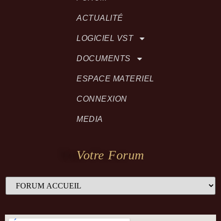
ACTUALITÉ
LOGICIEL VST
DOCUMENTS
ESPACE MATERIEL
CONNEXION
MEDIA
Votre Forum