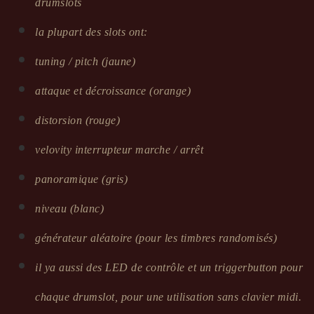
drumslots
la plupart des slots ont:
tuning / pitch (jaune)
attaque et décroissance (orange)
distorsion (rouge)
velovity interrupteur marche / arrêt
panoramique (gris)
niveau (blanc)
générateur aléatoire (pour les timbres randomisés)
il ya aussi des LED de contrôle et un triggerbutton pour
chaque drumslot, pour une utilisation sans clavier midi.