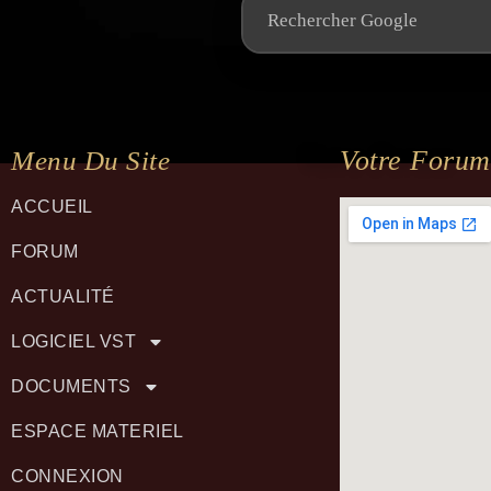
Votre Forum
Menu Du Site
ACCUEIL
FORUM
ACTUALITÉ
LOGICIEL VST
DOCUMENTS
ESPACE MATERIEL
CONNEXION