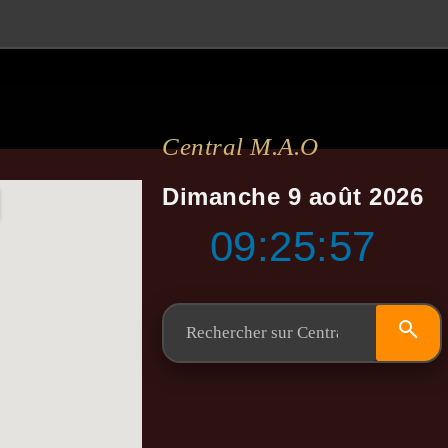
Central M.a.o
Dimanche 9 août 2026
09:25:57