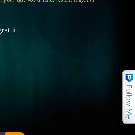
ratuit