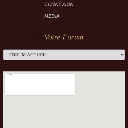
CONNEXION
MEDIA
Votre Forum