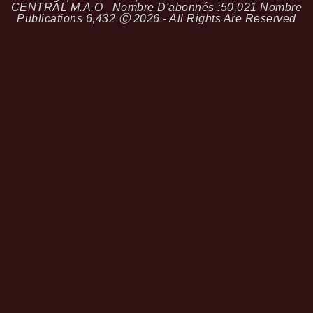
CENTRAL M.A.O
Nombre D'abonnés :
50,021
Nombre
Publications
6,432
Ⓒ 2026 - All Rights Are Reserved