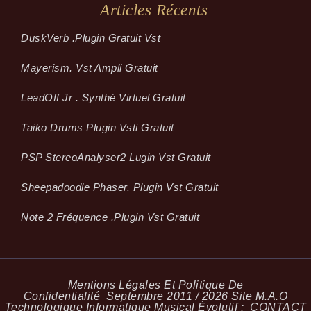
Articles Récents
Dusk­Verb .plugin Gratuit Vst
Mayerism. Vst Ampli Gratuit
LeadOff Jr . Synthé Virtuel Gratuit
Taiko Drums Plugin Vsti Gratuit
PSP StereoAnalyser2 Lugin Vst Gratuit
Sheepadoodle Phaser. Plugin Vst Gratuit
Note 2 Fréquence .plugin Vst Gratuit
Mentions Légales Et Politique De
Confidentialité
Septembre 2011 / 2026 Site M.A.O
Technologique Informatique Musical Évolutif :
CONTACT