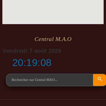
Central M.a.o
Vendredi 7 août 2026
20:19:09