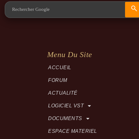
Menu Du Site
ACCUEIL
FORUM
ACTUALITÉ
LOGICIEL VST
DOCUMENTS
ESPACE MATERIEL