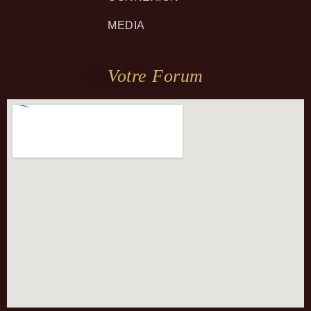
MEDIA
Votre Forum