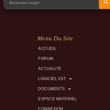
Menu Du Site
ACCUEIL
FORUM
ACTUALITÉ
LOGICIEL VST
DOCUMENTS
ESPACE MATERIEL
CONNEXION