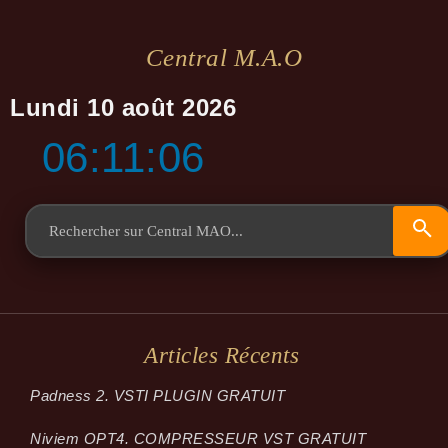
Central M.a.o
Lundi 10 août 2026
06:11:07
Articles Récents
Padness 2. VSTI PLUGIN GRATUIT
Niviem OPT4. COMPRESSEUR VST GRATUIT