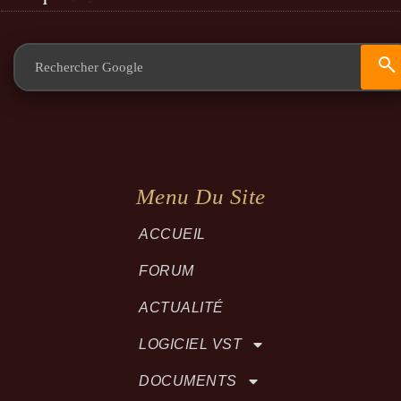
Menu Du Site
ACCUEIL
FORUM
ACTUALITÉ
LOGICIEL VST
DOCUMENTS