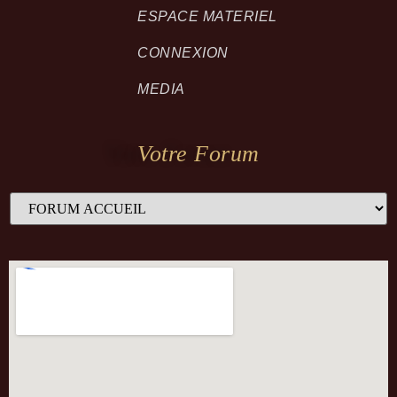
ESPACE MATERIEL
CONNEXION
MEDIA
Votre Forum