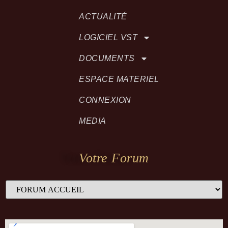
ACTUALITÉ
LOGICIEL VST
DOCUMENTS
ESPACE MATERIEL
CONNEXION
MEDIA
Votre Forum