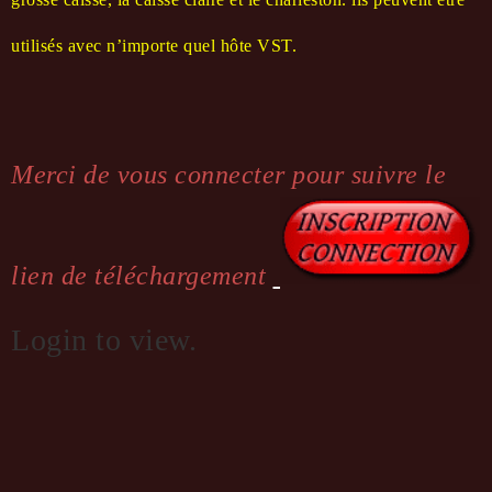
utilisés avec n’importe quel hôte VST.
Merci de vous connecter pour suivre le
lien de téléchargement
Login to view.