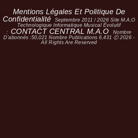
Mentions Légales Et Politique De
Confidentialité
Septembre 2011 / 2026 Site M.A.O
Technologique Informatique Musical Évolutif
CONTACT CENTRAL M.A.O
:
Nombre
D'abonnés :
50,021
Nombre Publications
6,431
Ⓒ 2026 -
All Rights Are Reserved