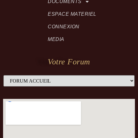
DOCUMENTS
ESPACE MATERIEL
CONNEXION
MEDIA
Votre Forum