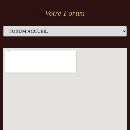
Votre Forum