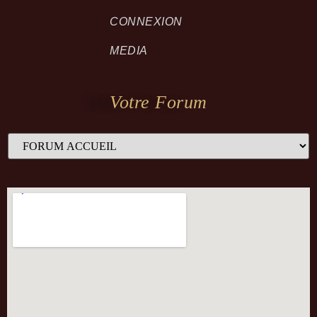
CONNEXION
MEDIA
Votre Forum