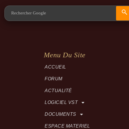
Menu Du Site
ACCUEIL
FORUM
ACTUALITÉ
LOGICIEL VST
DOCUMENTS
ESPACE MATERIEL