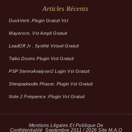
Articles Récents
Dusk­Verb .plugin Gratuit Vst
Mayerism. Vst Ampli Gratuit
LeadOff Jr . Synthé Virtuel Gratuit
Taiko Drums Plugin Vsti Gratuit
PSP StereoAnalyser2 Lugin Vst Gratuit
Sheepadoodle Phaser. Plugin Vst Gratuit
Note 2 Fréquence .plugin Vst Gratuit
Mentions Légales Et Politique De
Confidentialité
Septembre 2011 / 2026 Site M.A.O