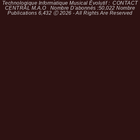
Technologique Informatique Musical Évolutif :
CONTACT
CENTRAL M.A.O
Nombre D'abonnés :
50,022
Nombre
Publications
6,432
Ⓒ 2026 - All Rights Are Reserved