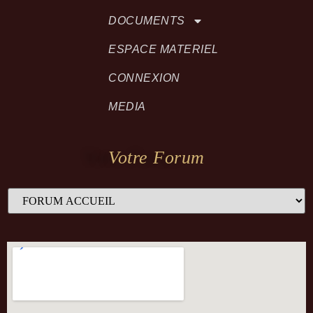
DOCUMENTS
ESPACE MATERIEL
CONNEXION
MEDIA
Votre Forum