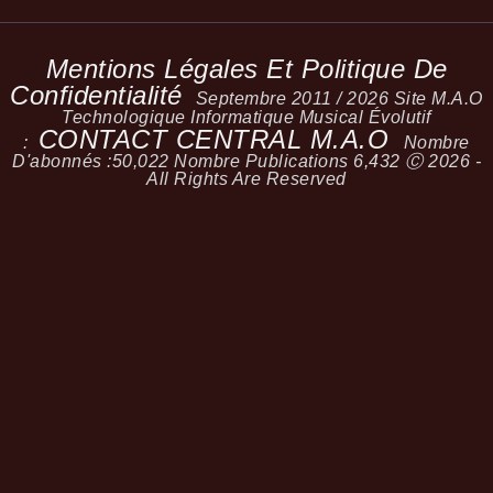
Mentions Légales Et Politique De
Confidentialité
Septembre 2011 / 2026 Site M.A.O
Technologique Informatique Musical Évolutif
CONTACT CENTRAL M.A.O
:
Nombre
D'abonnés :
50,022
Nombre Publications
6,432
Ⓒ 2026 -
All Rights Are Reserved