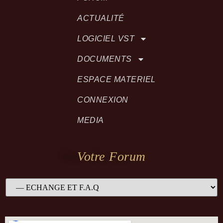
ACTUALITÉ
LOGICIEL VST
DOCUMENTS
ESPACE MATERIEL
CONNEXION
MEDIA
Votre Forum