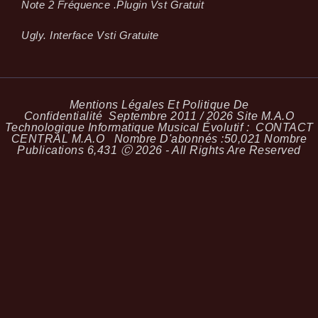
Note 2 Fréquence .plugin Vst Gratuit
Ugly. Interface Vsti Gratuite
Mentions Légales Et Politique De
Confidentialité
Septembre 2011 / 2026 Site M.A.O
Technologique Informatique Musical Évolutif :
CONTACT
CENTRAL M.A.O
Nombre D'abonnés :
50,021
Nombre
Publications
6,431
Ⓒ 2026 - All Rights Are Reserved