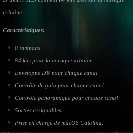
urbaine.
Caractéristiques:
8 tampons
84 kits pour la musique urbaine
Enveloppe DR pour chaque canal
Contrôle de gain pour chaque canal
Contrôle panoramique pour chaque canal
Sorties assignables.
Prise en charge de macOS Catalina.