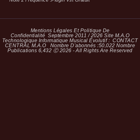
Mentions Légales Et Politique De
Confidentialité
Septembre 2011 / 2026 Site M.A.O
Technologique Informatique Musical Évolutif :
CONTACT
CENTRAL M.A.O
Nombre D'abonnés :
50,022
Nombre
Publications
6,432
Ⓒ 2026 - All Rights Are Reserved