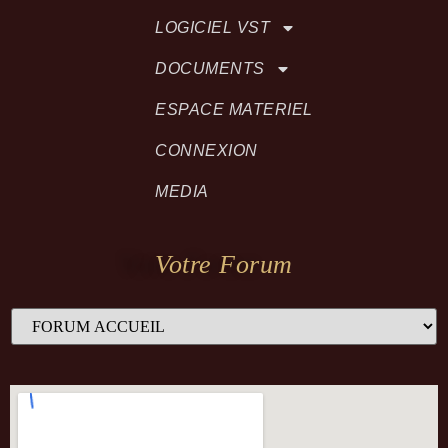
LOGICIEL VST
DOCUMENTS
ESPACE MATERIEL
CONNEXION
MEDIA
Votre Forum