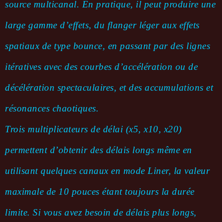
source multicanal. En pratique, il peut produire une
large gamme d’effets, du flanger léger aux effets
spatiaux de type bounce, en passant par des lignes
itératives avec des courbes d’accélération ou de
décélération spectaculaires, et des accumulations et
résonances chaotiques.
Trois multiplicateurs de délai (x5, x10, x20)
permettent d’obtenir des délais longs même en
utilisant quelques canaux en mode Liner, la valeur
maximale de 10 pouces étant toujours la durée
limite. Si vous avez besoin de délais plus longs,