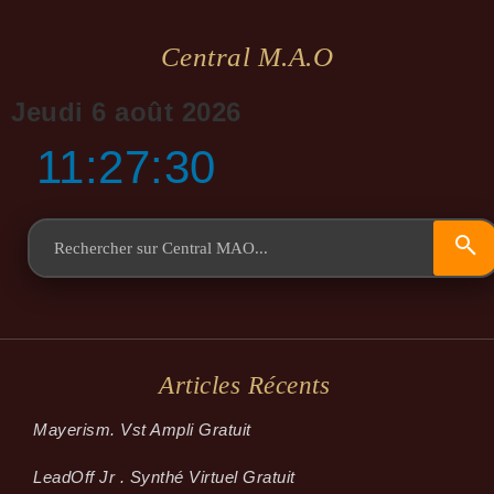
Central M.a.o
Jeudi 6 août 2026
11:27:30
Articles Récents
Mayerism. Vst Ampli Gratuit
LeadOff Jr . Synthé Virtuel Gratuit