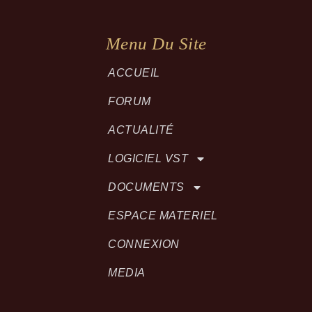
Menu Du Site
ACCUEIL
FORUM
ACTUALITÉ
LOGICIEL VST
DOCUMENTS
ESPACE MATERIEL
CONNEXION
MEDIA