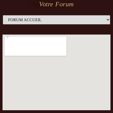
Votre Forum