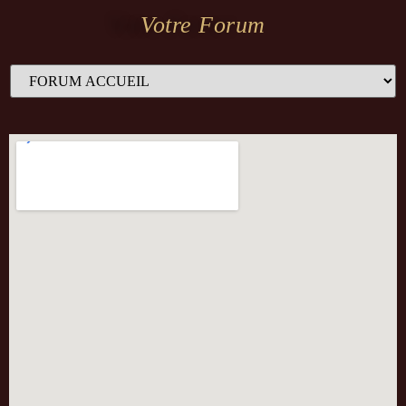
Votre Forum