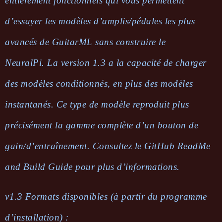
entièrement fonctionnels qui vous permettent
d’essayer les modèles d’amplis/pédales les plus
avancés de GuitarML sans construire le
NeuralPi. La version 1.3 a la capacité de charger
des modèles conditionnés, en plus des modèles
instantanés. Ce type de modèle reproduit plus
précisément la gamme complète d’un bouton de
gain/d’entraînement. Consultez le GitHub ReadMe
and Build Guide pour plus d’informations.
v1.3 Formats disponibles (à partir du programme
d’installation) :