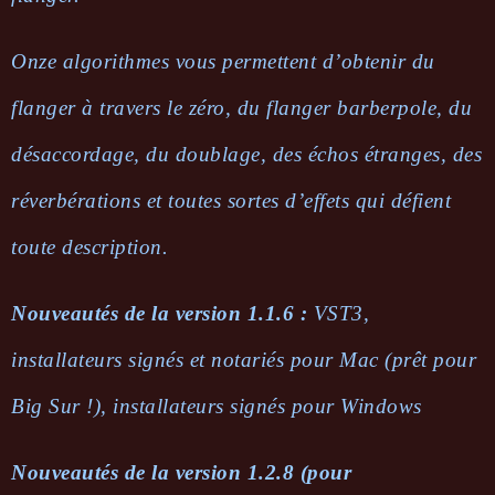
Onze algorithmes vous permettent d’obtenir du
flanger à travers le zéro, du flanger barberpole, du
désaccordage, du doublage, des échos étranges, des
réverbérations et toutes sortes d’effets qui défient
toute description.
Nouveautés de la version 1.1.6 :
VST3,
installateurs signés et notariés pour Mac (prêt pour
Big Sur !), installateurs signés pour Windows
Nouveautés de la version 1.2.8 (pour