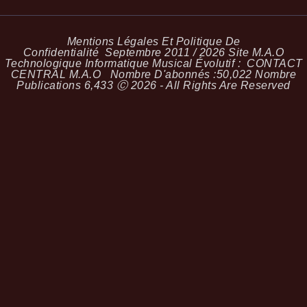
Mentions Légales Et Politique De
Confidentialité
Septembre 2011 / 2026 Site M.A.O
Technologique Informatique Musical Évolutif :
CONTACT
CENTRAL M.A.O
Nombre D'abonnés :
50,022
Nombre
Publications
6,433
Ⓒ 2026 - All Rights Are Reserved