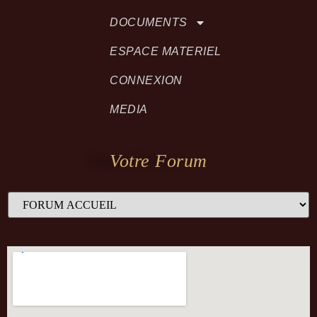
DOCUMENTS
ESPACE MATERIEL
CONNEXION
MEDIA
Votre Forum